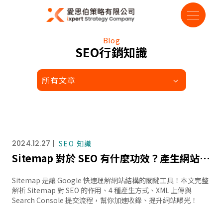
Blog
SEO行銷知識
所有文章
2024.12.27
SEO 知識
Sitemap 對於 SEO 有什麼功效？產生網站地圖的 4 種方式與提交教學
Sitemap 是讓 Google 快速理解網站結構的關鍵工具！本文完整
解析 Sitemap 對 SEO 的作用、4 種產生方式、XML 上傳與
Search Console 提交流程，幫你加速收錄、提升網站曝光！