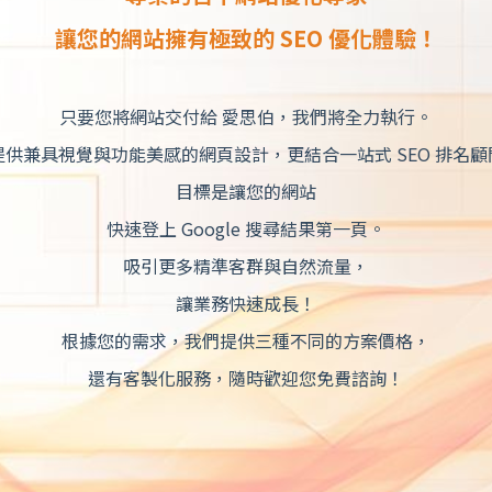
讓您的網站擁有極致的 SEO 優化體驗！
只要您將網站交付給 愛思伯，我們將全力執行。
提供兼具視覺與功能美感的網頁設計，更結合一站式 SEO 排名顧
目標是讓您的網站
快速登上 Google 搜尋結果第一頁。
吸引更多精準客群與自然流量，
讓業務快速成長！
根據您的需求，我們提供三種不同的方案價格，
還有客製化服務，隨時歡迎您免費諮詢！