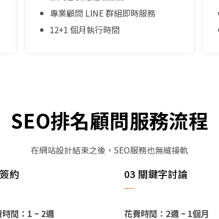
專業顧問 LINE 群組即時服務
12+1 個月執行時間
SEO排名顧問服務流程
在網站設計結束之後，SEO服務也無縫接軌
 簽約
03 關鍵字討論
時間：1 ~ 2週
花費時間：2週 ~ 1個月