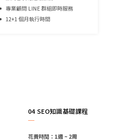
專業顧問 LINE 群組即時服務
12+1 個月執行時間
04 SEO知識基礎課程
花費時間：1週 ~ 2周