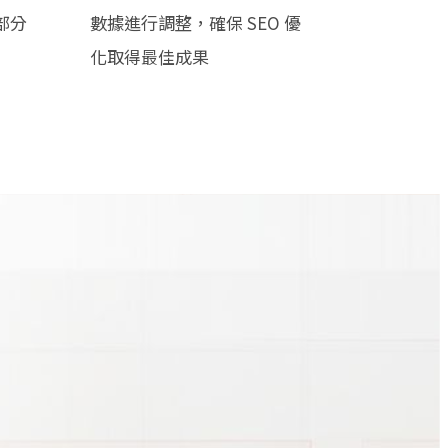
部分
數據進行調整，確保 SEO 優
化取得最佳成果