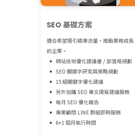
SEO 基礎方案
適合希望吸引精準流量，推動業務成長
的企業。
網站技術優化建議書 / 部落格規劃
SEO 關鍵字研究與策略規劃
15 組關鍵字優化建議
另外加購 SEO 專文撰寫建議服務
每月 SEO 優化報告
專業顧問 LINE 群組即時服務
6+1 個月執行時間