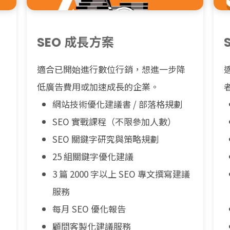
SEO 成長方案
適合已開始進行數位行銷，想進一步降
低廣告費用或加速成長的企業。
網站技術優化建議書 / 部落格規劃
SEO 實戰課程（不限參加人數）
SEO 關鍵字研究與策略規劃
25 組關鍵字優化建議
3 篇 2000 字以上 SEO 專文撰寫建議
服務
每月 SEO 優化報告
顧問客製化建議服務