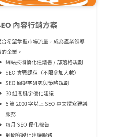
SEO 內容行銷方案
適合希望掌握市場流量，成為產業領導
者的企業。
網站技術優化建議書 / 部落格規劃
SEO 實戰課程（不限參加人數）
SEO 關鍵字研究與策略規劃
30 組關鍵字優化建議
5 篇 2000 字以上 SEO 專文撰寫建議
服務
每月 SEO 優化報告
顧問客製化建議服務