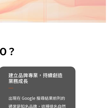
EO？
建立品牌專業，持續創造
業務成長
出現在 Google 搜尋結果前列的
通常是知名品牌，這種排名自然