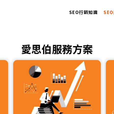
SEO行銷知識
SE
愛思伯服務方案