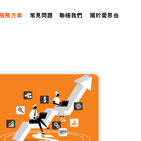
O服務方案
常見問題
聯絡我們
關於愛思伯
SEO行銷知識
SEO服務方案
常見問題
聯絡我們
關於愛思伯