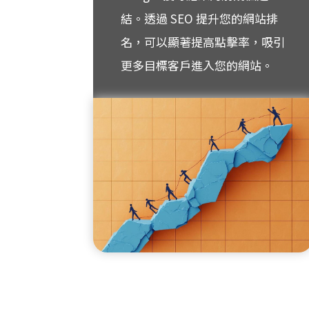
結。透過 SEO 提升您的網站排
名，可以顯著提高點擊率，吸引
更多目標客戶進入您的網站。