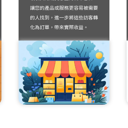
讓您的產品或服務更容易被需要
的人找到，進一步將這些訪客轉
化為訂單，帶來實際收益。