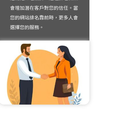
會增加潛在客戶對您的信任。當
您的網站排名靠前時，更多人會
選擇您的服務。